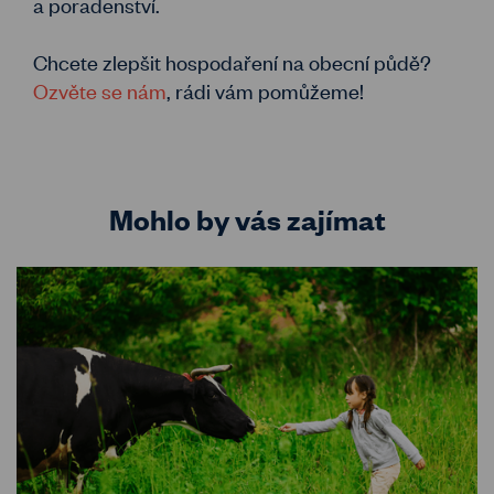
a poradenství.
Chcete zlepšit hospodaření na obecní půdě?
Ozvěte se nám
, rádi vám pomůžeme!
Mohlo by vás zajímat