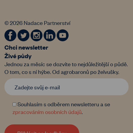
© 2026 Nadace Partnerství
Chci newsletter
Živé půdy
Jednou za měsíc se dozvíte to nejdůležitější o půdě.
O tom, co s ní hýbe. Od agrobaronů po želvušky.
Souhlasím s odběrem newsletteru a se
zpracováním osobních údajů
.