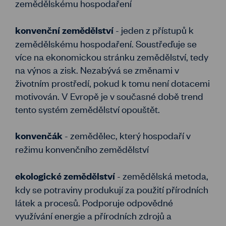
zemědělskému hospodaření
- jeden z přístupů k
konvenční zemědělství
zemědělskému hospodaření. Soustřeďuje se
více na ekonomickou stránku zemědělství, tedy
na výnos a zisk. Nezabývá se změnami v
životním prostředí, pokud k tomu není dotacemi
motivován. V Evropě je v současné době trend
tento systém zemědělství opouštět.
- zemědělec, který hospodaří v
konvenčák
režimu konvenčního zemědělství
- zemědělská metoda,
ekologické zemědělství
kdy se potraviny produkují za použití přírodních
látek a procesů. Podporuje odpovědné
využívání energie a přírodních zdrojů a