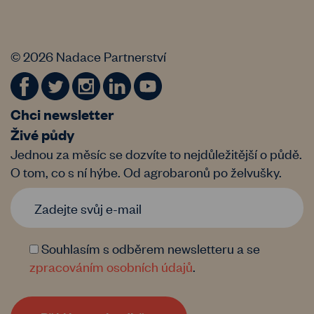
© 2026 Nadace Partnerství
Chci newsletter
Živé půdy
Jednou za měsíc se dozvíte to nejdůležitější o půdě.
O tom, co s ní hýbe. Od agrobaronů po želvušky.
Souhlasím s odběrem newsletteru a se
zpracováním osobních údajů
.