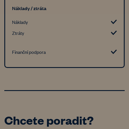
Náklady / ztráta
Náklady
Ztráty
Finanční podpora
Chcete poradit?