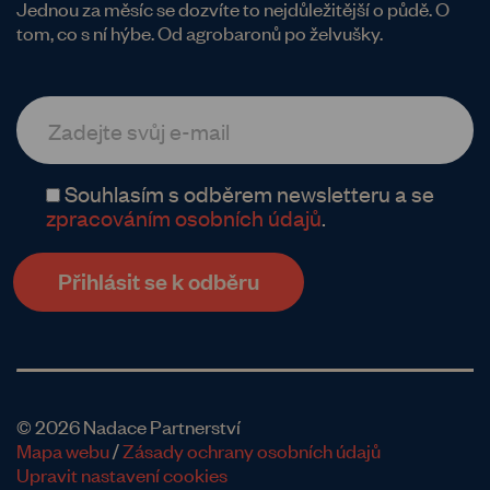
Jednou za měsíc se dozvíte to nejdůležitější o půdě. O
tom, co s ní hýbe. Od agrobaronů po želvušky.
Souhlasím s odběrem newsletteru a se
zpracováním osobních údajů
.
© 2026 Nadace Partnerství
Mapa webu
/
Zásady ochrany osobních údajů
Upravit nastavení cookies