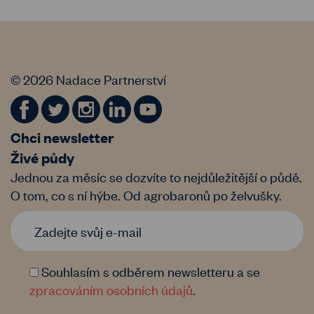
© 2026 Nadace Partnerství
Chci newsletter
Živé půdy
Jednou za měsíc se dozvíte to nejdůležitější o půdě.
O tom, co s ní hýbe. Od agrobaronů po želvušky.
Souhlasím s odběrem newsletteru a se
zpracováním osobních údajů
.