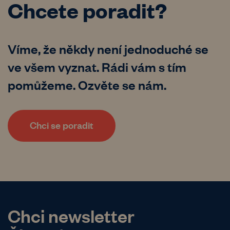
Chcete poradit?
Víme, že někdy není jednoduché se
ve všem vyznat. Rádi vám s tím
pomůžeme. Ozvěte se nám.
Chci se poradit
Chci newsletter