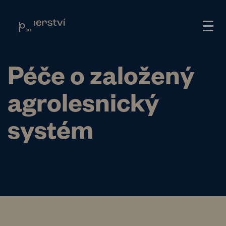
Péče o založený
agrolesnický
systém