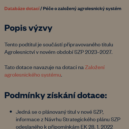
Databáze dotací
/
Péče o založený agrolesnický systém
Popis výzvy
Tento podtitul je součástí připravovaného titulu
Agrolesnictví v novém období SZP 2023–2027.
Tato dotace navazuje na dotaci na
Založení
agrolesnického systému
.
Podmínky získání dotace:
Jedná se o plánovaný titul v nové SZP,
informace z Návrhu Strategického plánu SZP
odeslaného k připomínkám EK 28. 1. 2022