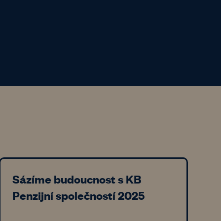
Sázíme budoucnost s KB
Penzijní společností 2025