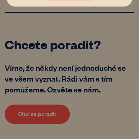
Chcete poradit?
Víme, že někdy není jednoduché se
ve všem vyznat. Rádi vám s tím
pomůžeme. Ozvěte se nám.
Chci se poradit