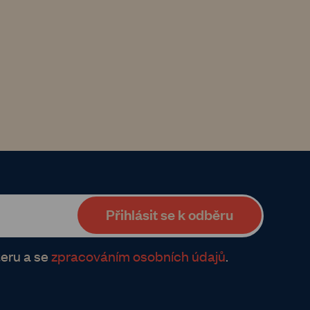
eru a se
zpracováním osobních údajů
.